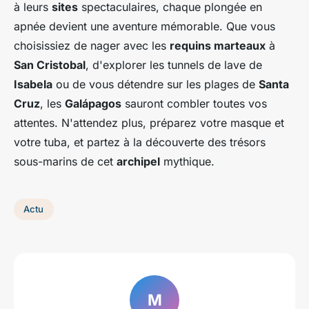
à leurs
sites
spectaculaires, chaque plongée en
apnée devient une aventure mémorable. Que vous
choisissiez de nager avec les
requins marteaux
à
San Cristobal
, d'explorer les tunnels de lave de
Isabela
ou de vous détendre sur les plages de
Santa
Cruz
, les
Galápagos
sauront combler toutes vos
attentes. N'attendez plus, préparez votre masque et
votre tuba, et partez à la découverte des trésors
sous-marins de cet
archipel
mythique.
Actu
M