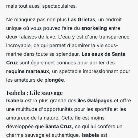
mais tout aussi spectaculaires.
Ne manquez pas non plus
Las Grietas
, un endroit
unique où vous pouvez faire du
snorkeling
entre
deux falaises de lave. L'eau y est d'une transparence
incroyable, ce qui permet d'admirer la vie sous-
marine dans toute sa splendeur.
Les eaux de Santa
Cruz
sont également connues pour abriter des
requins marteaux
, un spectacle impressionnant pour
les amateurs de
plongée
.
Isabela : L'île sauvage
Isabela
est la plus grande des
îles Galápagos
et offre
une multitude d'opportunités pour les sportifs et les
amoureux de la nature. Cette
île
est moins
développée que
Santa Cruz
, ce qui lui confère un
charme sauvage et authentique.
Isabela
est