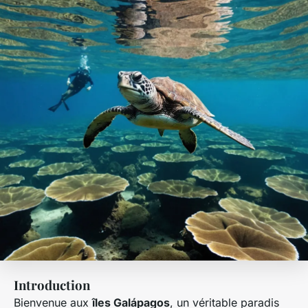
Introduction
Bienvenue aux
îles Galápagos
, un véritable paradis