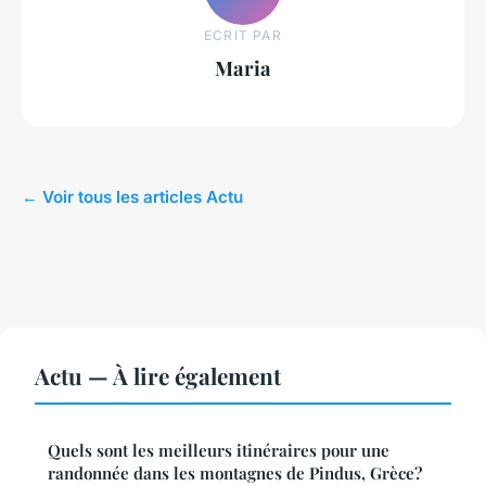
ECRIT PAR
Maria
← Voir tous les articles Actu
Actu — À lire également
Quels sont les meilleurs itinéraires pour une
randonnée dans les montagnes de Pindus, Grèce?