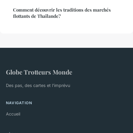
Comment découvrir les traditions des marchés
flottants de Thaïlande?
Globe Trotteurs Monde
Des pas, des cartes et l'imprévu
NAVIGATION
Accueil