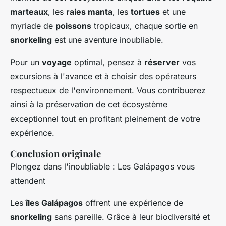
marteaux
, les
raies manta
, les
tortues
et une
myriade de
poissons
tropicaux, chaque sortie en
snorkeling
est une aventure inoubliable.
Pour un
voyage
optimal, pensez à
réserver
vos
excursions à l'avance et à choisir des opérateurs
respectueux de l'environnement. Vous contribuerez
ainsi à la préservation de cet écosystème
exceptionnel tout en profitant pleinement de votre
expérience.
Conclusion originale
Plongez dans l'inoubliable : Les Galápagos vous
attendent
Les
îles Galápagos
offrent une expérience de
snorkeling
sans pareille. Grâce à leur biodiversité et