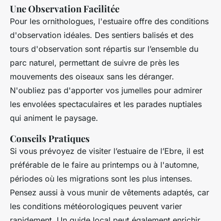
Une Observation Facilitée
Pour les ornithologues, l'estuaire offre des conditions
d'observation idéales. Des sentiers balisés et des
tours d'observation sont répartis sur l’ensemble du
parc naturel, permettant de suivre de près les
mouvements des oiseaux sans les déranger.
N'oubliez pas d'apporter vos jumelles pour admirer
les
envolées spectaculaires
et les parades nuptiales
qui animent le paysage.
Conseils Pratiques
Si vous prévoyez de visiter l’estuaire de l’Ebre, il est
préférable de le faire au printemps ou à l'automne,
périodes où les migrations sont les plus intenses.
Pensez aussi à vous munir de vêtements adaptés, car
les conditions météorologiques peuvent varier
rapidement. Un guide local peut également enrichir