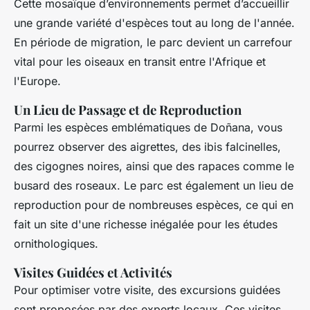
Cette mosaïque d’environnements permet d’accueillir
une
grande variété d'espèces
tout au long de l'année.
En période de migration, le parc devient un carrefour
vital pour les oiseaux en transit entre l'Afrique et
l'Europe.
Un Lieu de Passage et de Reproduction
Parmi les espèces emblématiques de Doñana, vous
pourrez observer des
aigrettes
, des ibis falcinelles,
des cigognes noires, ainsi que des rapaces comme le
busard des roseaux. Le parc est également un lieu de
reproduction pour de nombreuses espèces, ce qui en
fait un site d'une richesse inégalée pour les études
ornithologiques.
Visites Guidées et Activités
Pour optimiser votre visite, des excursions guidées
sont proposées par des experts locaux. Ces visites