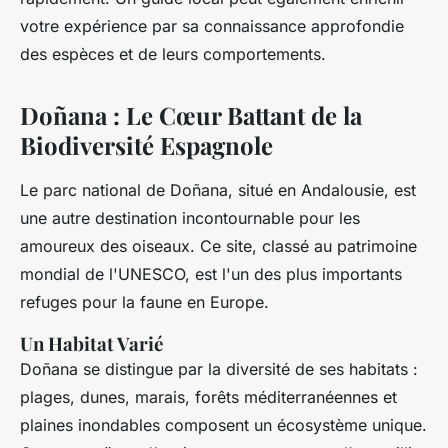
votre expérience par sa connaissance approfondie
des espèces et de leurs comportements.
Doñana : Le Cœur Battant de la
Biodiversité Espagnole
Le parc national de Doñana, situé en Andalousie, est
une autre destination incontournable pour les
amoureux des oiseaux. Ce site, classé au patrimoine
mondial de l'UNESCO, est l'un des plus importants
refuges pour la faune en Europe.
Un Habitat Varié
Doñana se distingue par la diversité de ses habitats :
plages, dunes, marais, forêts méditerranéennes et
plaines inondables composent un écosystème unique.