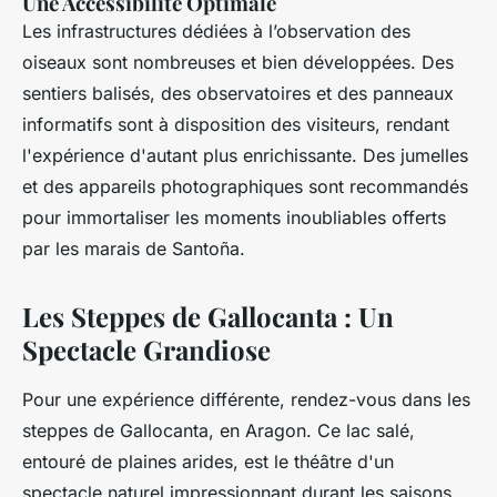
Une Accessibilité Optimale
Les infrastructures dédiées à l’observation des
oiseaux sont nombreuses et bien développées. Des
sentiers balisés, des observatoires et des panneaux
informatifs sont à disposition des visiteurs, rendant
l'expérience d'autant plus enrichissante. Des jumelles
et des appareils photographiques sont recommandés
pour immortaliser les moments inoubliables offerts
par les marais de Santoña.
Les Steppes de Gallocanta : Un
Spectacle Grandiose
Pour une expérience différente, rendez-vous dans les
steppes de Gallocanta, en Aragon. Ce lac salé,
entouré de plaines arides, est le théâtre d'un
spectacle naturel impressionnant durant les saisons