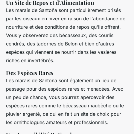
Un Site de Repos et d’Alimentation
Les marais de Santoña sont particulièrement prisés
par les oiseaux en hiver en raison de l'abondance de
nourriture et des conditions de repos qu'ils offrent.
Vous y observerez des
bécasseaux
, des courlis
cendrés, des tadornes de Belon et bien d'autres
espèces qui viennent se nourrir dans les vasières
riches en invertébrés.
Des Espèces Rares
Les marais de Santoña sont également un lieu de
passage pour des espèces rares et menacées. Avec
un peu de chance, vous pourrez apercevoir des
espèces rares
comme le bécasseau maubèche ou le
pluvier argenté, ce qui en fait un site de choix pour
les ornithologues amateurs et professionnels.