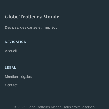
Globe Trotteurs Monde
Des pas, des cartes et l'imprévu
NAVIGATION
Accueil
LÉGAL
Mentions légales
Contact
© 2026 Globe Trotteurs Monde. Tous droits réservés.