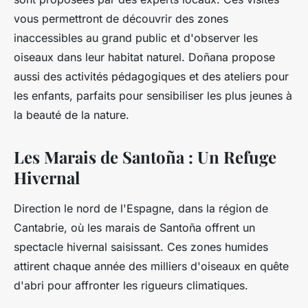
vous permettront de découvrir des
zones
inaccessibles
au grand public et d'observer les
oiseaux dans leur habitat naturel. Doñana propose
aussi des activités pédagogiques et des ateliers pour
les enfants, parfaits pour sensibiliser les plus jeunes à
la beauté de la nature.
Les Marais de Santoña : Un Refuge
Hivernal
Direction le nord de l'Espagne, dans la région de
Cantabrie, où les marais de Santoña offrent un
spectacle hivernal saisissant. Ces zones humides
attirent chaque année des milliers d'oiseaux en quête
d'abri pour affronter les rigueurs climatiques.