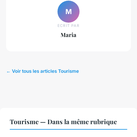
M
ECRIT PAR
Maria
← Voir tous les articles Tourisme
Tourisme — Dans la même rubrique