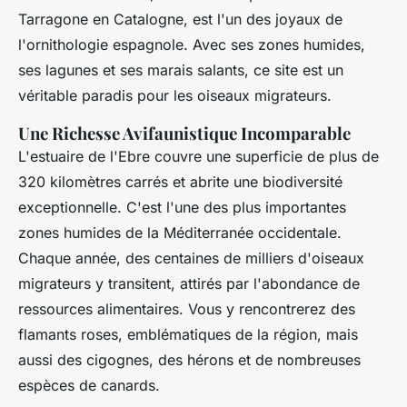
Tarragone en Catalogne, est l'un des
joyaux
de
l'ornithologie espagnole. Avec ses zones humides,
ses lagunes et ses marais salants, ce site est un
véritable paradis pour les oiseaux migrateurs.
Une Richesse Avifaunistique Incomparable
L'estuaire de l'Ebre couvre une superficie de plus de
320 kilomètres carrés et abrite une biodiversité
exceptionnelle. C'est l'une des plus importantes
zones humides de la Méditerranée occidentale.
Chaque année, des centaines de milliers d'oiseaux
migrateurs y transitent, attirés par l'abondance de
ressources alimentaires. Vous y rencontrerez des
flamants roses
, emblématiques de la région, mais
aussi des cigognes, des hérons et de nombreuses
espèces de canards.