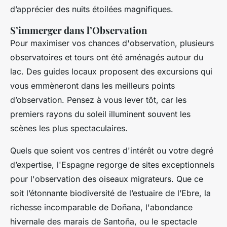
d’apprécier des nuits étoilées magnifiques.
S’immerger dans l’Observation
Pour maximiser vos chances d'observation, plusieurs
observatoires et tours ont été aménagés autour du
lac. Des guides locaux proposent des excursions qui
vous emmèneront dans les
meilleurs points
d’observation. Pensez à vous lever tôt, car les
premiers rayons du soleil illuminent souvent les
scènes les plus spectaculaires.
Quels que soient vos centres d'intérêt ou votre degré
d’expertise, l'Espagne regorge de sites exceptionnels
pour l'observation des oiseaux migrateurs. Que ce
soit l’étonnante biodiversité de l’estuaire de l’Ebre, la
richesse incomparable de Doñana, l'abondance
hivernale des marais de Santoña, ou le spectacle