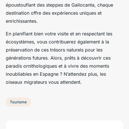
époustouflant des steppes de Gallocanta, chaque
destination offre des expériences uniques et
enrichissantes.
En planifiant bien votre visite et en respectant les
écosystèmes, vous contribuerez également à la
préservation de ces trésors naturels pour les
générations futures. Alors, prêts à découvrir ces
paradis ornithologiques
et à vivre des moments
inoubliables en Espagne ? N’attendez plus, les
oiseaux migrateurs vous attendent.
Tourisme