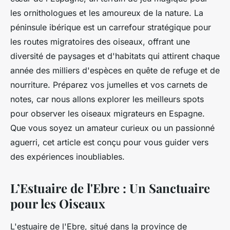
les ornithologues et les amoureux de la nature. La
péninsule ibérique est un carrefour stratégique pour
les routes migratoires des oiseaux, offrant une
diversité de paysages et d'habitats qui attirent chaque
année des milliers d'espèces en quête de refuge et de
nourriture. Préparez vos jumelles et vos carnets de
notes, car nous allons explorer les
meilleurs spots
pour observer les oiseaux migrateurs en Espagne.
Que vous soyez un amateur curieux ou un passionné
aguerri, cet article est conçu pour vous guider vers
des expériences inoubliables.
L’Estuaire de l'Ebre : Un Sanctuaire
pour les Oiseaux
L'estuaire de l'Ebre, situé dans la province de