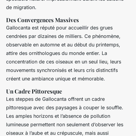
de migration.
Des Convergences Massives
Gallocanta est réputé pour accueillir des
grues
cendrées
par dizaines de milliers. Ce phénomène,
observable en automne et au début du printemps,
attire des ornithologues du monde entier. La
concentration de ces oiseaux en un seul lieu, leurs
mouvements synchronisés et leurs cris distinctifs
créent une ambiance unique et mémorable.
Un Cadre Pittoresque
Les steppes de Gallocanta offrent un cadre
pittoresque avec des paysages à couper le souffle.
Les amples horizons et l’absence de pollution
lumineuse permettent non seulement d’observer les
oiseaux à l’aube et au crépuscule, mais aussi