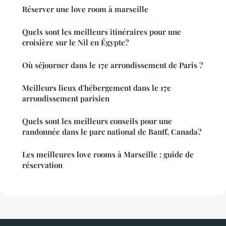
Réserver une love room à marseille
Quels sont les meilleurs itinéraires pour une
croisière sur le Nil en Égypte?
Où séjourner dans le 17e arrondissement de Paris ?
Meilleurs lieux d'hébergement dans le 17e
arrondissement parisien
Quels sont les meilleurs conseils pour une
randonnée dans le parc national de Banff, Canada?
Les meilleures love rooms à Marseille : guide de
réservation