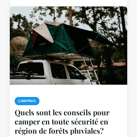
CAMPING
Quels sont les conseils pour
camper en toute sécurité en
région de forêts pluviales?